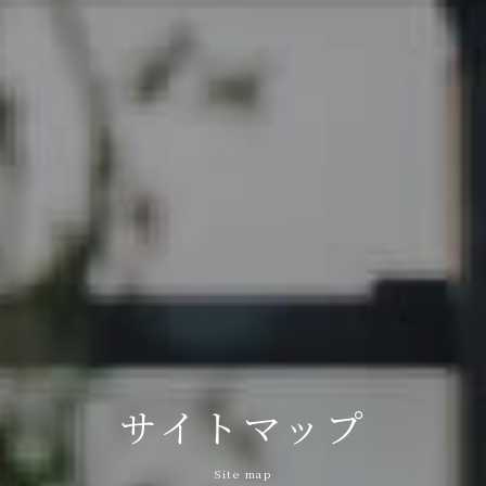
サイトマップ
Site map