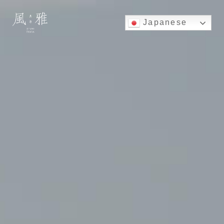
Japanese